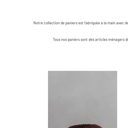
Notre collection de paniers est fabriquée à la main avec
Tous nos paniers sont des articles ménagers d