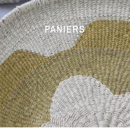
PANIERS